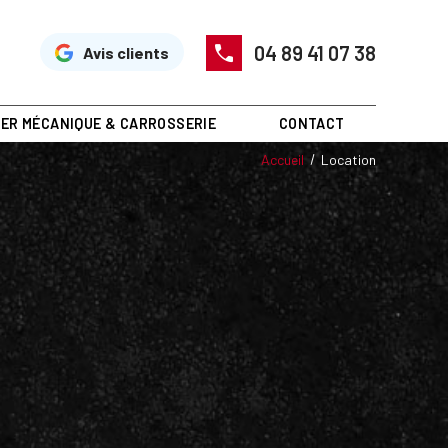
04 89 41 07 38
Avis clients
IER MÉCANIQUE & CARROSSERIE
CONTACT
Accueil
Location