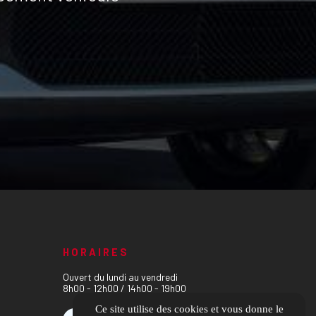
HORAIRES
Ouvert du lundi au vendredi
8h00 - 12h00 / 14h00 - 19h00
Ce site utilise des cookies et vous donne le