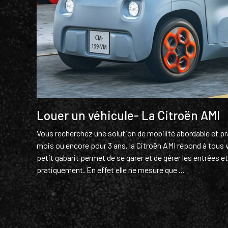
Louer un véhicule- La Citroën AMI
Vous recherchez une solution de mobilité abordable et pr
mois ou encore pour 3 ans, la Citroën AMI répond à tous 
petit gabarit permet de se garer et de gérer les entrées e
pratiquement. En effet elle ne mesure que ...