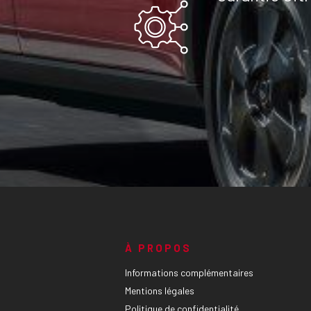
À PROPOS
Informations complémentaires
Mentions légales
Politique de confidentialité