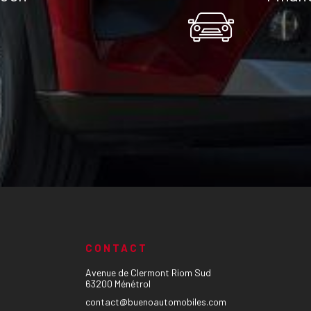
CONTACT
Avenue de Clermont Riom Sud
63200 Ménétrol
contact@buenoautomobiles.com