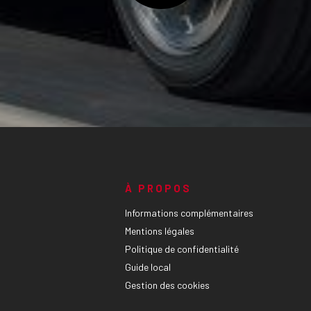
À PROPOS
Informations complémentaires
Mentions légales
Politique de confidentialité
Guide local
Gestion des cookies