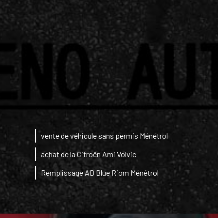
vente de véhicule sans permis Ménétrol
achat de la Citroën Ami Volvic
Remplissage AD Blue Riom Ménétrol