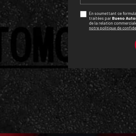
En soumettant ce formulai
traitées par
Bueno Auto
de la relation commercial
notre politique de confide