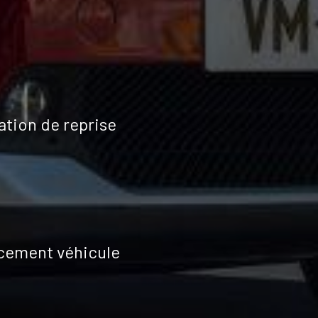
ation de reprise
cement véhicule