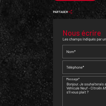
PARTAGER
Nous écrire
Les champs indiqués par un 
Nom*
Téléphone*
Message*