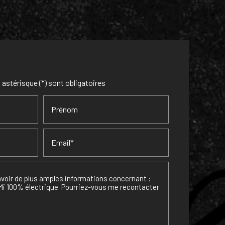
astérisque (*) sont obligatoires
Prénom
Email*