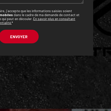
re, j'accepte que les informations saisies soient
mobiles
dans le cadre de ma demande de contact et
e qui peut en découler.
En savoir plus en consultant
ntialité.
*