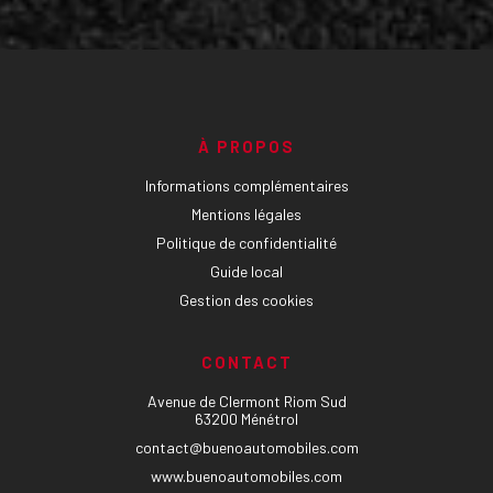
À PROPOS
Informations complémentaires
Mentions légales
Politique de confidentialité
Guide local
Gestion des cookies
CONTACT
Avenue de Clermont Riom Sud
63200 Ménétrol
contact@buenoautomobiles.com
www.buenoautomobiles.com