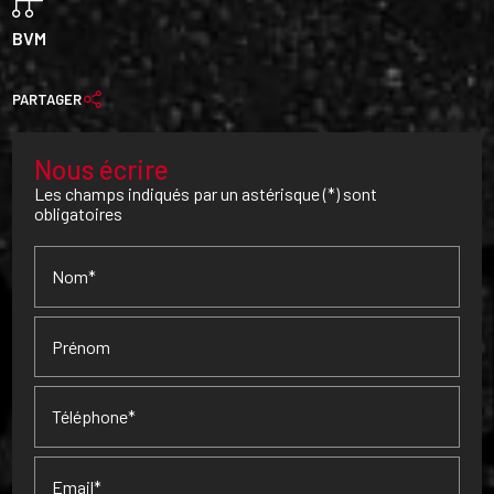
BVM
PARTAGER
Nous écrire
Les champs indiqués par un astérisque (*) sont
obligatoires
Nom*
Prénom
Téléphone*
Email*