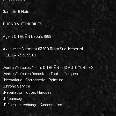
Garantie 6 Mois
BUENO AUTOMOBILES
Agent CITROËN Depuis 1989
Avenue de Clermont 63200 Riom Sud-Ménétrol
TEL. 04 73 38 95 01
.Vente Véhicules Neufs CITROËN - DS AUTOMOBILES
.Vente Véhicules Occasions Toutes Marques
.Mécanique - Carrosserie - Peinture
.Chrono Service
.Réparation Toutes Marques
.Dépannage
.Pièces de rechange - Accessoires