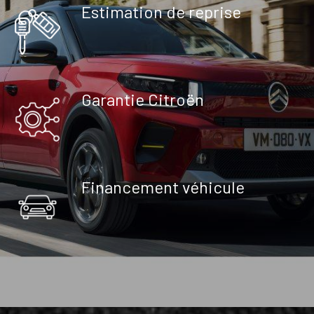
Estimation de reprise
Garantie Citroën
Financement véhicule