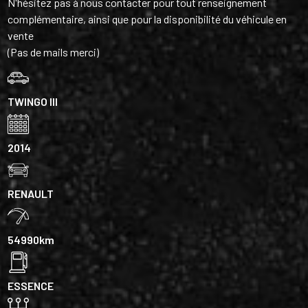
N'hésitez pas à nous contacter pour tout renseignement
complémentaire, ainsi que pour la disponibilité du véhicule en
vente
(Pas de mails merci)
TWINGO III
2014
RENAULT
54990km
ESSENCE