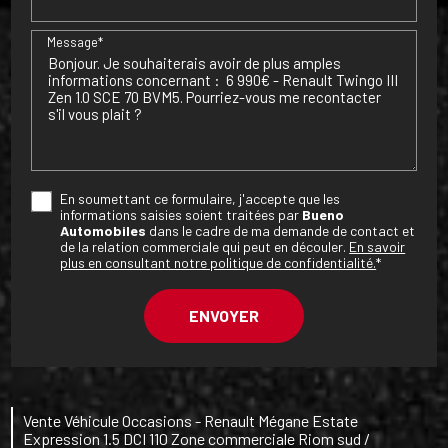
Message*
En soumettant ce formulaire, j'accepte que les
informations saisies soient traitées par
Bueno
Automobiles
dans le cadre de ma demande de contact et
de la relation commerciale qui peut en découler.
En savoir
plus en consultant notre politique de confidentialité.
*
Vente Véhicule Occasions - Renault Mégane Estate
Expression 1.5 DCI 110 Zone commerciale Riom sud /